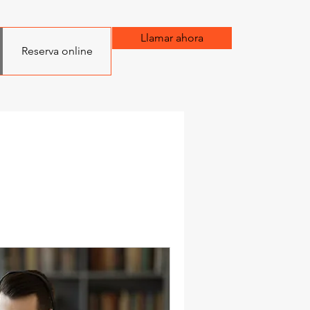
Llamar ahora
Reserva online