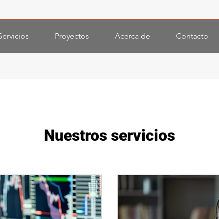
Servicios
Proyectos
Acerca de
Contacto
Nuestros servicios